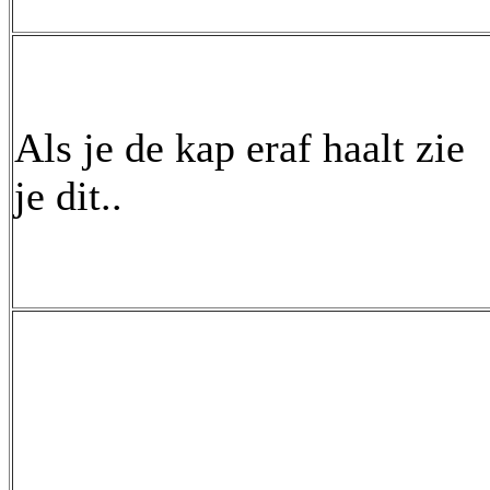
Als je de kap eraf haalt zie
je dit..