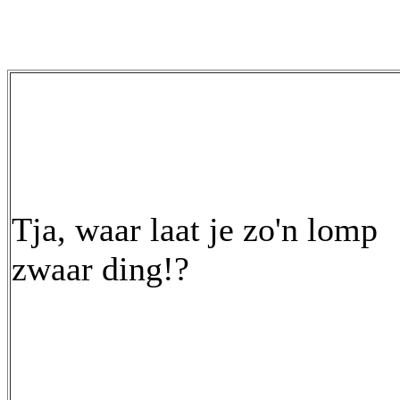
Tja, waar laat je zo'n lomp
zwaar ding!?