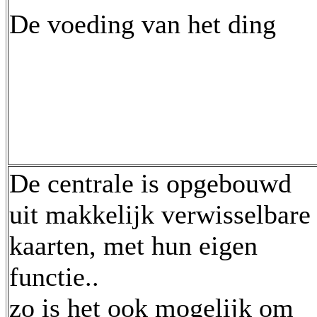
De voeding van het ding
De centrale is opgebouwd
uit makkelijk verwisselbare
kaarten, met hun eigen
functie..
zo is het ook mogelijk om