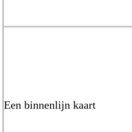
Een binnenlijn kaart