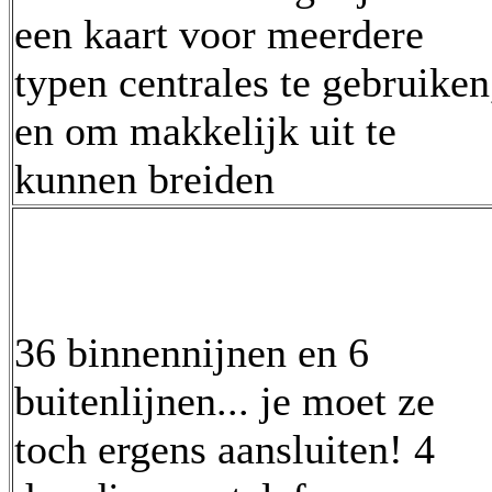
een kaart voor meerdere
typen centrales te gebruiken
en om makkelijk uit te
kunnen breiden
36 binnennijnen en 6
buitenlijnen... je moet ze
toch ergens aansluiten! 4