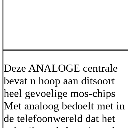
Deze ANALOGE centrale
bevat n hoop aan ditsoort
heel gevoelige mos-chips
Met analoog bedoelt met in
de telefoonwereld dat het