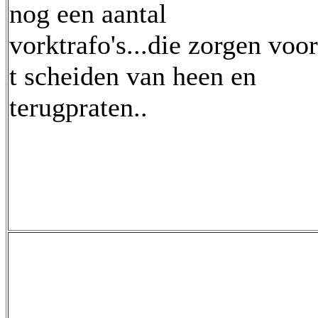
nog een aantal
vorktrafo's...die zorgen voor
t scheiden van heen en
terugpraten..