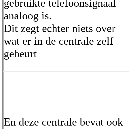
gebruikte telefoonsignaal
analoog is.
Dit zegt echter niets over
wat er in de centrale zelf
gebeurt
En deze centrale bevat ook